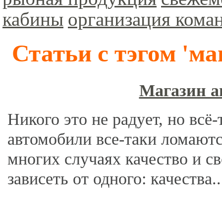
кабины
организация кома
Статьи с тэгом 'ма
Магазин а
Никого это не радует, но всё
автомобили все-таки ломаютс
многих случаях качество и с
зависеть от одного: качества..