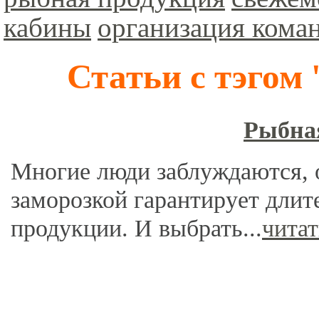
кабины
организация кома
Статьи с тэгом
Рыбна
Многие люди заблуждаются, 
заморозкой гарантирует дли
продукции. И выбрать...
чита